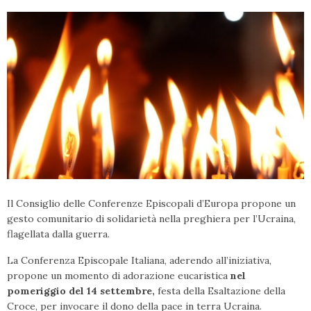
Il Consiglio delle Conferenze Episcopali d’Europa propone un
gesto comunitario di solidarietà nella preghiera per l’Ucraina,
flagellata dalla guerra.
La Conferenza Episcopale Italiana, aderendo all’iniziativa,
propone un momento di adorazione eucaristica
nel
pomeriggio del 14 settembre,
festa della Esaltazione della
Croce, per invocare il dono della pace in terra Ucraina.