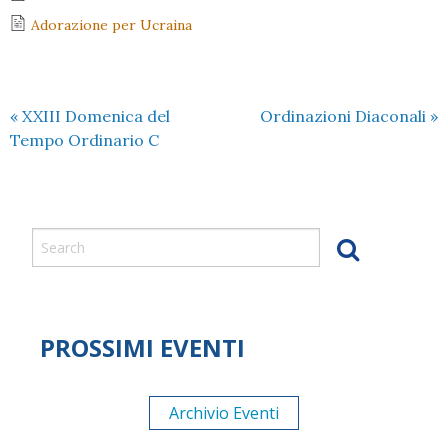
Adorazione per Ucraina
«
XXIII Domenica del
Ordinazioni Diaconali
»
Tempo Ordinario C
PROSSIMI EVENTI
Archivio Eventi