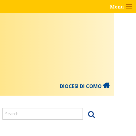
Menu
DIOCESI DI COMO