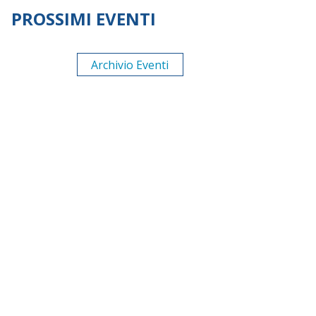
PROSSIMI EVENTI
Archivio Eventi