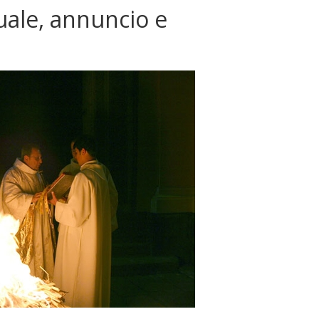
uale, annuncio e