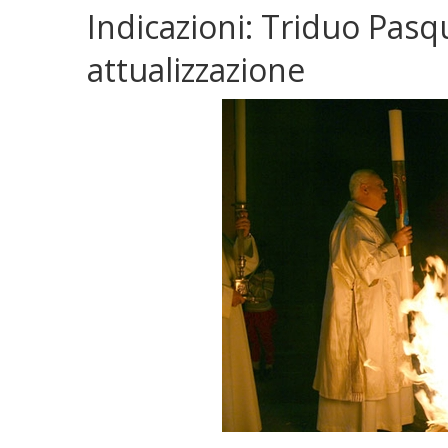
Indicazioni: Triduo Pasq
attualizzazione