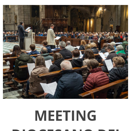
MEETING