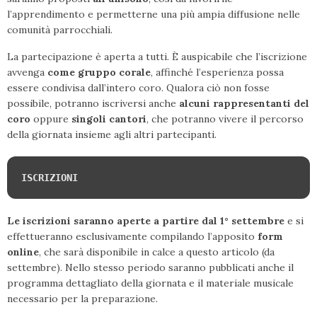
l’apprendimento e permetterne una più ampia diffusione nelle
comunità parrocchiali.
La partecipazione è aperta a tutti. È auspicabile che l’iscrizione
avvenga
come gruppo corale
, affinché l’esperienza possa
essere condivisa dall’intero coro. Qualora ciò non fosse
possibile, potranno iscriversi anche
alcuni rappresentanti del
coro
oppure
singoli cantori
, che potranno vivere il percorso
della giornata insieme agli altri partecipanti.
ISCRIZIONI
Le iscrizioni saranno aperte a partire dal 1° settembre
e si
effettueranno esclusivamente compilando l’apposito
form
online
, che sarà disponibile in calce a questo articolo (da
settembre). Nello stesso periodo saranno pubblicati anche il
programma dettagliato della giornata e il materiale musicale
necessario per la preparazione.