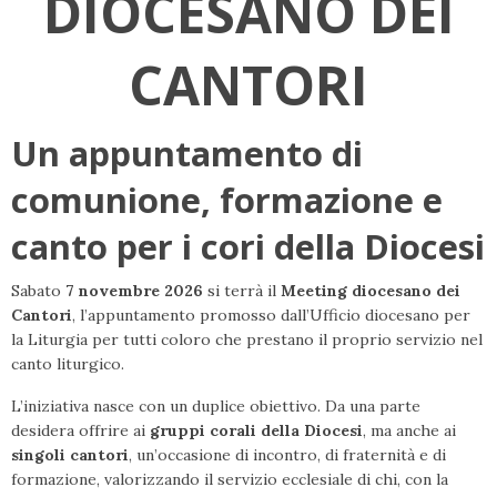
DIOCESANO DEI
CANTORI
Un appuntamento di
comunione, formazione e
canto per i cori della Diocesi
Sabato
7 novembre 2026
si terrà il
Meeting diocesano dei
Cantori
, l’appuntamento promosso dall’Ufficio diocesano per
la Liturgia per tutti coloro che prestano il proprio servizio nel
canto liturgico.
L’iniziativa nasce con un duplice obiettivo. Da una parte
desidera offrire ai
gruppi corali della Diocesi
, ma anche ai
singoli cantori
, un’occasione di incontro, di fraternità e di
formazione, valorizzando il servizio ecclesiale di chi, con la