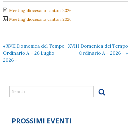
Meeting diocesano cantori 2026
Meeting diocesano cantori 2026
«
XVII Domenica del Tempo
XVIII Domenica del Tempo
Ordinario A – 26 Luglio
Ordinario A – 2026 –
»
2026 –
PROSSIMI EVENTI