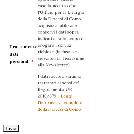
casella, accetto che
l'Ufficio per la Liturgia
della Diocesi di Como
acquisisca, utilizzi e
conservi i dati sopra
indicati al solo scopo di
erogare i servizi
Trattamento
richiesti (inclusa, se
dati
selezionata, l'iscrizione
personali
*
alla Newsletter).
I dati raccolti saranno
trattatati ai sensi del
Regolamento UE
2016/679 -
Leggi
l'informativa completa
della Diocesi di Como