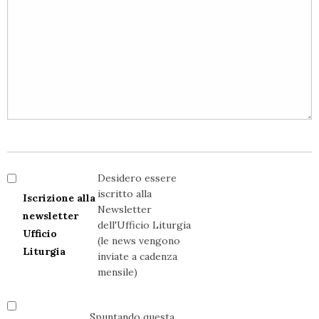
Desidero essere
iscritto alla
Iscrizione alla
Newsletter
newsletter
dell'Ufficio Liturgia
Ufficio
(le news vengono
Liturgia
inviate a cadenza
mensile)
Spuntando questa