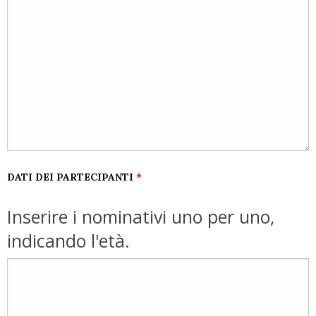
DATI DEI PARTECIPANTI
*
Inserire i nominativi uno per uno,
indicando l'età.