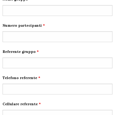
Numero partecipanti
*
Referente gruppo
*
Telefono referente
*
Cellulare referente
*