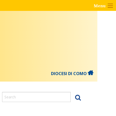
Menu
DIOCESI DI COMO