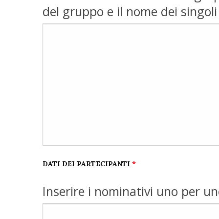
del gruppo e il nome dei singoli 
DATI DEI PARTECIPANTI
*
Inserire i nominativi uno per un