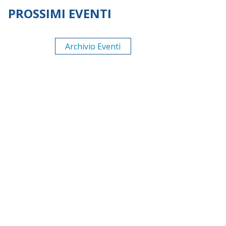
PROSSIMI EVENTI
Archivio Eventi