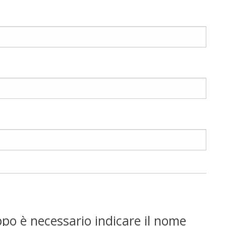
ppo è necessario indicare il nome