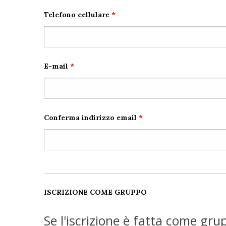
Telefono cellulare
*
E-mail
*
Conferma indirizzo email
*
ISCRIZIONE COME GRUPPO
Se l'iscrizione è fatta come gru