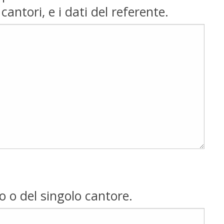
cantori, e i dati del referente.
o o del singolo cantore.