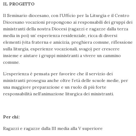
IL PROGETTO
Il Seminario diocesano, con l’Ufficio per la Liturgia e il Centro
Diocesano vocazioni propongono ai responsabili dei gruppi dei
ministranti della nostra Diocesi (ragazzi e ragazze dalla terza
media in poi) un’ esperienza residenziale, ricca di diversi
elementi (vita fraterna e amicizia, preghiera comune, riflessione
sulla liturgia, esperienze vocazionali, svago) per crescere
insieme e aiutare i gruppi ministranti a vivere un cammino
comune.
L’esperienza è pensata per favorire che il servizio dei
ministranti prosegua anche oltre l’età delle scuole medie, per
una maggiore preparazione e un ruolo di più forte
responsabilità nell’animazione liturgica dei ministranti.
Per chi:
Ragazzi e ragazze dalla III media alla V superiore