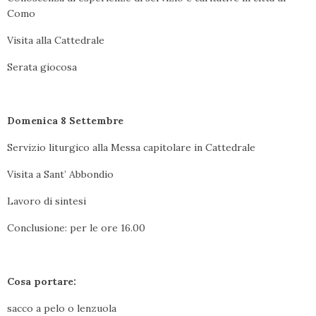
Como
Visita alla Cattedrale
Serata giocosa
Domenica 8 Settembre
Servizio liturgico alla Messa capitolare in Cattedrale
Visita a Sant’ Abbondio
Lavoro di sintesi
Conclusione: per le ore 16.00
Cosa portare:
sacco a pelo o lenzuola