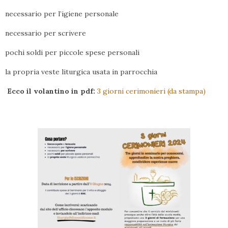
necessario per l’igiene personale
necessario per scrivere
pochi soldi per piccole spese personali
la propria veste liturgica usata in parrocchia
Ecco il volantino in pdf:
3 giorni cerimonieri (da stampa)