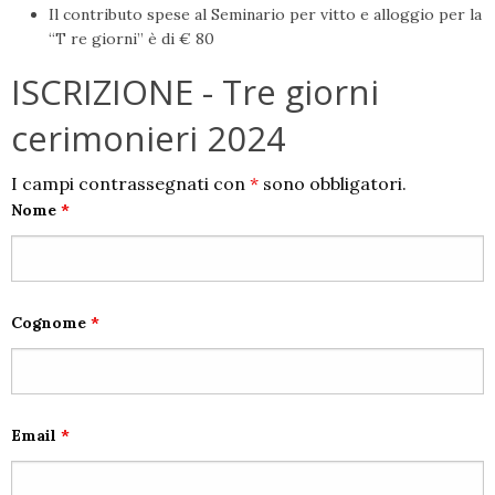
Il contributo spese al Seminario per vitto e alloggio per la
“T re giorni” è di € 80
ISCRIZIONE - Tre giorni
cerimonieri 2024
I campi contrassegnati con
*
sono obbligatori.
Nome
*
Cognome
*
Email
*