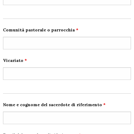
Comunità pastorale o parrocchia
*
Vicariato
*
Nome e cognome del sacerdote di riferimento
*