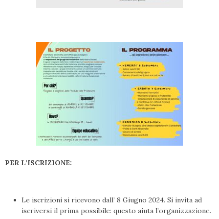
PER L’ISCRIZIONE:
Le iscrizioni si ricevono dall’ 8 Giugno 2024. Si invita ad
iscriversi il prima possibile: questo aiuta l’organizzazione.