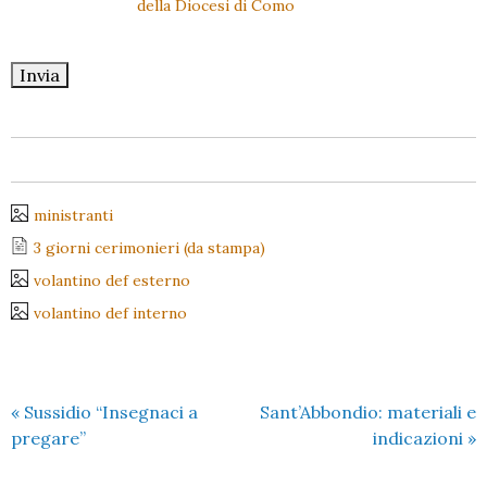
della Diocesi di Como
ministranti
3 giorni cerimonieri (da stampa)
volantino def esterno
volantino def interno
«
Sussidio “Insegnaci a
Sant’Abbondio: materiali e
pregare”
indicazioni
»