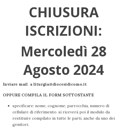
CHIUSURA
ISCRIZIONI:
Mercoledì 28
Agosto 2024
Inviare mail a liturgia
@diocesidicomo.it
OPPURE COMPILA IL FORM SOTTOSTANTE
specificare: nome, cognome, parrocchia, numero di
cellulare di riferimento. si riceverà poi il modulo da
restituire compilato in tutte le parti, anche da uno dei
genitori.