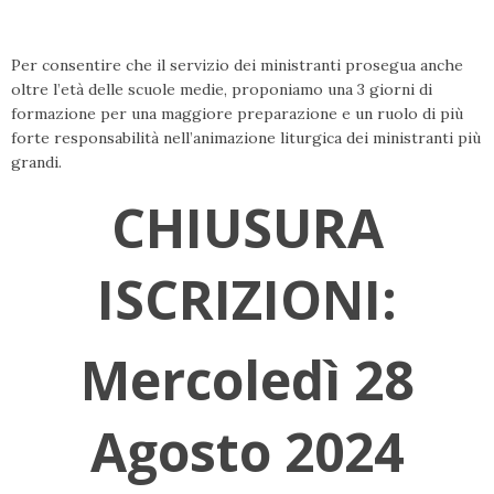
Per consentire che il servizio dei ministranti prosegua anche
oltre l’età delle scuole medie, proponiamo una 3 giorni di
formazione per una maggiore preparazione e un ruolo di più
forte responsabilità nell’animazione liturgica dei ministranti più
grandi.
CHIUSURA
ISCRIZIONI:
Mercoledì 28
Agosto 2024