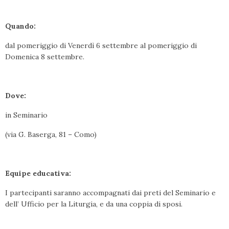
Quando:
dal pomeriggio di Venerdì 6 settembre al pomeriggio di
Domenica 8 settembre.
Dove:
in Seminario
(via G. Baserga, 81 – Como)
Equipe educativa:
I partecipanti saranno accompagnati dai preti del Seminario e
dell’ Ufficio per la Liturgia, e da una coppia di sposi.