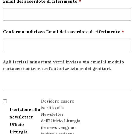
Email del sacerdote di riferimento
*
Conferma indirizzo Email del sacerdote di riferimento
*
Agli iscritti minorenni verrà inviato via email il modulo
cartaceo contenente l'autorizzazione dei genitori.
Desidero essere
iscritto alla
Iscrizione alla
Newsletter
newsletter
dell'Ufficio Liturgia
Ufficio
(le news vengono
Liturgia