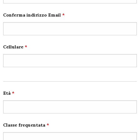
Conferma indirizzo Email
*
Cellulare
*
Età
*
Classe frequentata
*