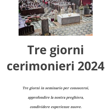
Tre giorni
cerimonieri 2024
Tre giorni in seminario per conoscersi,
approfondire la nostra preghiera,
condividere esperienze nuove.