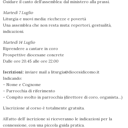
Guidare il canto dell’assemblea: dal ministero alla prassi.
Martedì 7 Luglio
Liturgia e nuovi media: ricchezze e povertà
Una assemblea che non resta muta: repertori, gestualità,
indicazioni.
Martedì 14 Luglio
Riprendere a cantare in coro
Prospettive diocesane concrete
Dalle ore 20.45 alle ore 22.00
Iscrizioni:
inviare mail a liturgia@diocesidicomo.it
Indicando:
– Nome e Cognome
– Parrocchia di riferimento
– Compito svolto in parrocchia (direttore di coro, organista…)
L’iscrizione al corso è totalmente gratuita.
All’atto dell’ iscrizione si riceveranno le indicazioni per la
connessione, con una piccola guida pratica.