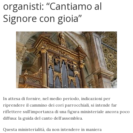
organisti: “Cantiamo al
Signore con gioia”
In attesa di fornire, nel medio periodo, indicazioni per
riprendere il cammino dei cori parrocchiali, si intende far
riflettere sull’importanza di una figura ministeriale ancora poco
diffusa: la guida del canto dell’assemblea.
Questa ministerialità, da non intendere in maniera