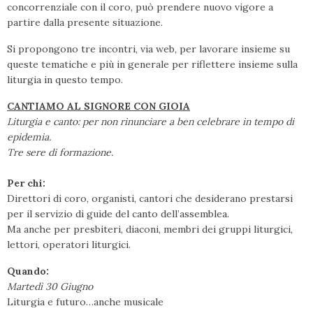
concorrenziale con il coro, può prendere nuovo vigore a
partire dalla presente situazione.
Si propongono tre incontri, via web, per lavorare insieme su
queste tematiche e più in generale per riflettere insieme sulla
liturgia in questo tempo.
CANTIAMO AL SIGNORE CON GIOIA
Liturgia e canto: per non rinunciare a ben celebrare in tempo di
epidemia.
Tre sere di formazione.
Per chi:
Direttori di coro, organisti, cantori che desiderano prestarsi
per il servizio di guide del canto dell’assemblea.
Ma anche per presbiteri, diaconi, membri dei gruppi liturgici,
lettori, operatori liturgici.
Quando:
Martedì 30 Giugno
Liturgia e futuro…anche musicale