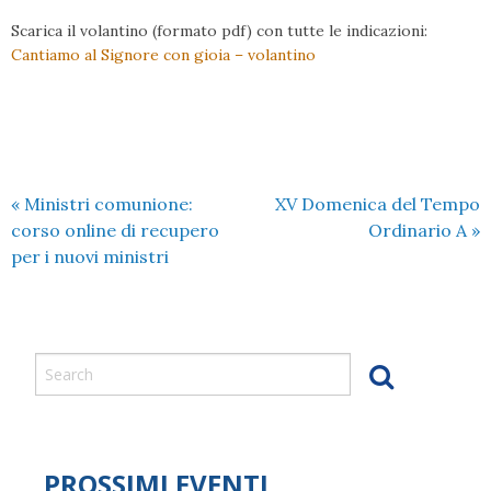
Scarica il volantino (formato pdf) con tutte le indicazioni:
Cantiamo al Signore con gioia – volantino
«
Ministri comunione:
XV Domenica del Tempo
corso online di recupero
Ordinario A
»
per i nuovi ministri
PROSSIMI EVENTI