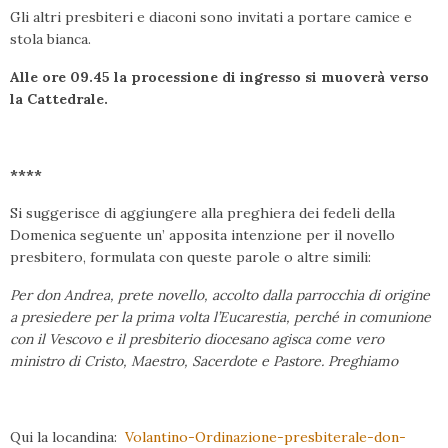
Gli altri presbiteri e diaconi sono invitati a portare camice e
stola bianca.
Alle ore 09.45 la processione di ingresso si muoverà verso
la Cattedrale.
****
Si suggerisce di aggiungere alla preghiera dei fedeli della
Domenica seguente un’ apposita intenzione per il novello
presbitero, formulata con queste parole o altre simili:
Per don Andrea, prete novello, accolto dalla parrocchia di origine
a presiedere per la prima volta l’Eucarestia, perché in comunione
con il Vescovo e il presbiterio diocesano agisca come vero
ministro di Cristo, Maestro, Sacerdote e Pastore. Preghiamo
Qui la locandina:
Volantino-Ordinazione-presbiterale-don-