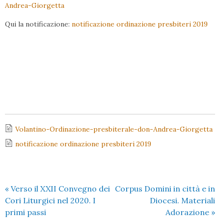
Andrea-Giorgetta
Qui la notificazione:
notificazione ordinazione presbiteri 2019
Volantino-Ordinazione-presbiterale-don-Andrea-Giorgetta
notificazione ordinazione presbiteri 2019
«
Verso il XXII Convegno dei
Corpus Domini in città e in
Cori Liturgici nel 2020. I
Diocesi. Materiali
primi passi
Adorazione
»