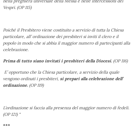
nella preghiera universale della Messa e nelle intercessioni dei
Vespri. (OP 115)
Poiché il Presbitero viene costituito a servizio di tutta la Chiesa
particolare, all’ ordinazione dei presbiteri si inviti il clero e il
popolo in modo che si abbia il maggior numero di partecipanti alla
celebrazione.
Prima di tutto siano invitati i presbiteri della Diocesi.
(OP 116)
E’ opportuno che la Chiesa particolare, a servizio della quale
vengono ordinati i presbiteri,
si prepari alla celebrazione dell’
ordinazione.
(OP 119)
L’ordinazione si faccia alla presenza del maggior numero di fedeli.
(OP 121) “
***