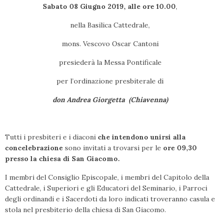
Sabato 08 Giugno 2019, alle ore 10.00
,
nella Basilica Cattedrale,
mons. Vescovo Oscar Cantoni
presiederà la Messa Pontificale
per l’ordinazione presbiterale di
don Andrea Giorgetta (Chiavenna)
Tutti i presbiteri e i diaconi
che intendono unirsi alla
concelebrazione
sono invitati a trovarsi per le
ore 09,30
presso la chiesa di San Giacomo.
I membri del Consiglio Episcopale, i membri del Capitolo della
Cattedrale, i Superiori e gli Educatori del Seminario, i Parroci
degli ordinandi e i Sacerdoti da loro indicati troveranno casula e
stola nel presbiterio della chiesa di San Giacomo.