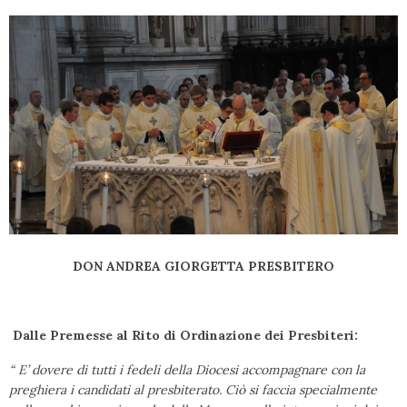
DON ANDREA GIORGETTA PRESBITERO
Dalle Premesse al Rito di Ordinazione dei Presbiteri:
“ E’ dovere di tutti i fedeli della Diocesi accompagnare con la
preghiera i candidati al presbiterato. Ciò si faccia specialmente