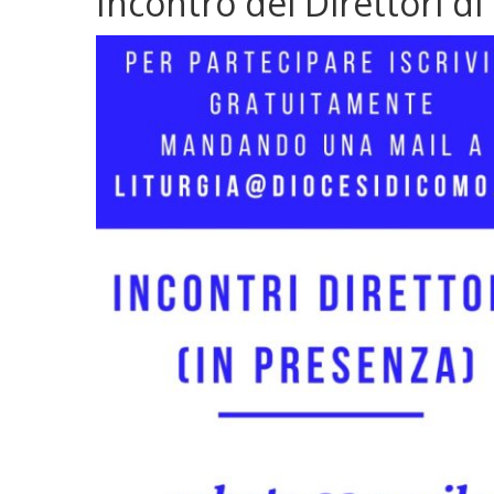
Incontro dei Direttori di