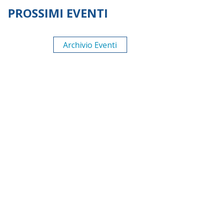
PROSSIMI EVENTI
Archivio Eventi