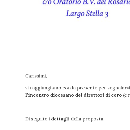
Carissimi,
vi raggiungiamo con la presente per segnalarvi un
l’incontro diocesano dei direttori di coro
(e 
Di seguito i
dettagli
della proposta.