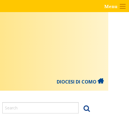
Menu
DIOCESI DI COMO