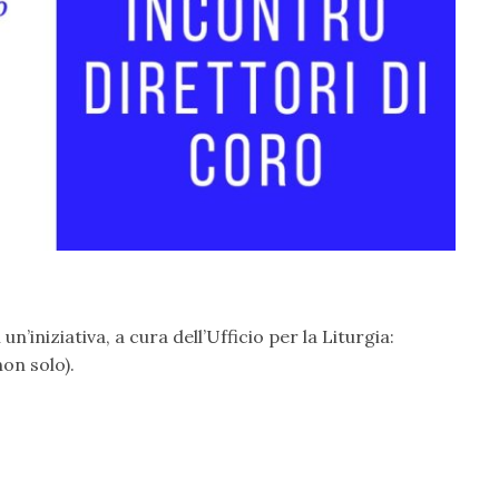
’iniziativa, a cura dell’Ufficio per la Liturgia:
non solo).