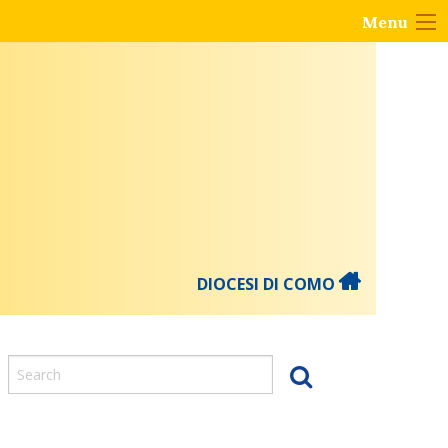
Menu
DIOCESI DI COMO