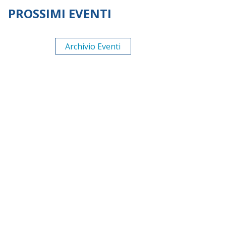
PROSSIMI EVENTI
Archivio Eventi